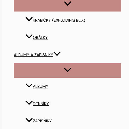
KRABIČKY (EXPLODING BOX)
OBÁLKY
ALBUMY A ZÁPISNÍKY
ALBUMY
DENNÍKY
ZÁPISNÍKY