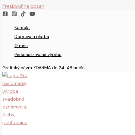
Preskočiť na obsah
Kontakt
Doprava a platba
O mne
Personalizovaná výroba
Grafický návrh ZDARMA do 24-48 hodín.