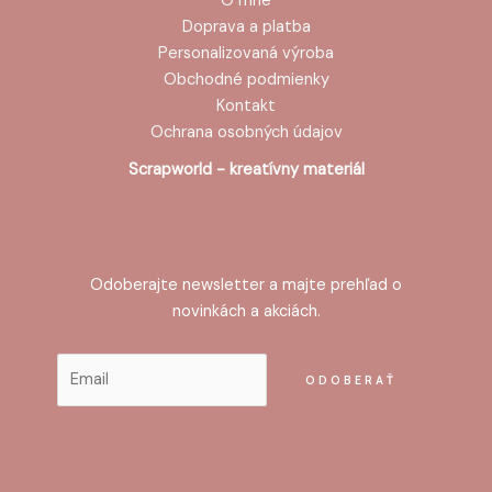
O mne
Doprava a platba
Personalizovaná výroba
Obchodné podmienky
Kontakt
Ochrana osobných údajov
Scrapworld - kreatívny materiál
Odoberajte newsletter a majte prehľad o
novinkách a akciách.