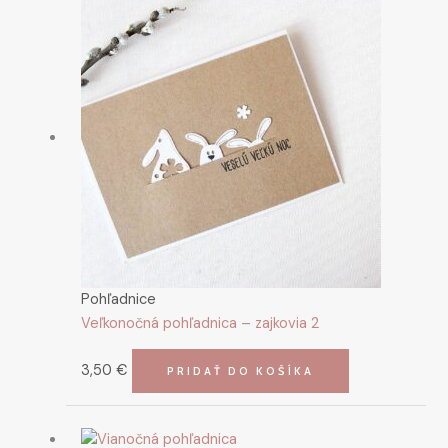
Pohľadnice
Veľkonočná pohľadnica – zajkovia 2
3,50
€
PRIDAŤ DO KOŠÍKA