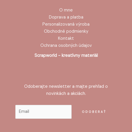
O mne
Doprava a platba
Personalizovaná výroba
Obchodné podmienky
Kontakt
Ochrana osobných údajov
Scrapworld - kreatívny materiál
Odoberajte newsletter a majte prehľad o
novinkách a akciách.