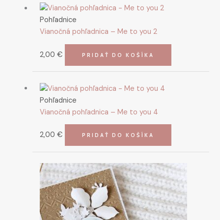
Pohľadnice
Vianočná pohľadnica – Me to you 2
2,00
€
PRIDAŤ DO KOŠÍKA
Pohľadnice
Vianočná pohľadnica – Me to you 4
2,00
€
PRIDAŤ DO KOŠÍKA