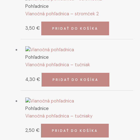
Pohľadnice
Vianočná pohľadnica – stromček 2
3,50
€
PRIDAŤ DO KOŠÍKA
Pohľadnice
Vianočná pohľadnica – tučniak
4,30
€
PRIDAŤ DO KOŠÍKA
Pohľadnice
Vianočná pohľadnica – tučniaky
2,50
€
PRIDAŤ DO KOŠÍKA