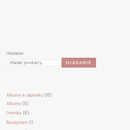
Hľadanie
HĽADANIE
Albumy a zápisníky
15
Albumy
5
Denníky
6
Receptáre
1