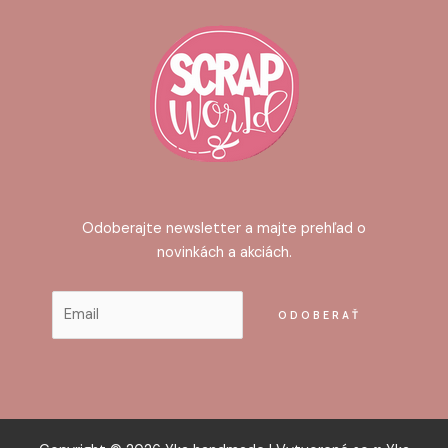
Odoberajte newsletter a majte prehľad o
novinkách a akciách.