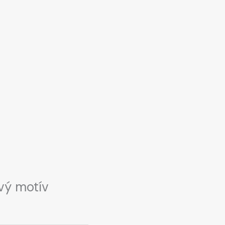
ový motív