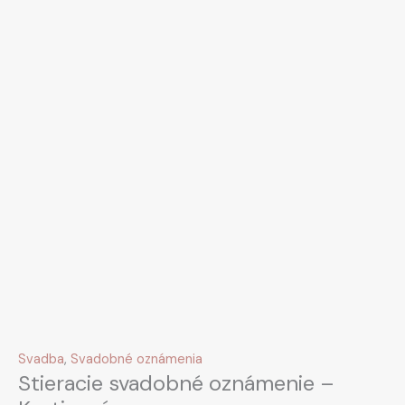
Svadba
,
Svadobné oznámenia
Stieracie svadobné oznámenie –